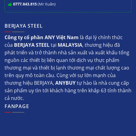
0777.843.815
(Mr Xuân)
BERJAYA STEEL
Công ty cổ phần ANY Việt Nam
là đại lý chính thức
của
BERJAYA STEEL
tại
MALAYSIA
, thương hiệu đã
phát triển và trở thành nhà sản xuất và xuất khẩu tổng
nguồn các thiết bị liên quan tới dịch vụ thực phẩm
thương mại và thiết bị lạnh thương mại chất lượng cao
trên quy mô toàn cầu. Cùng với sự lớn mạnh của
thương hiệu BERJAYA,
ANYBUY
tự hào là nhà cung cấp
sản phẩm uy tìn tới khách hàng trên khắp 63 tỉnh thành
cả nước.
FANPAGE