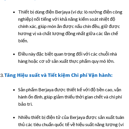
Thiết bị dùng điện Berjaya (ví dụ: lò nướng điện công
nghiệp) nổi tiếng với khả năng kiểm soát nhiệt độ
chính xác, giúp món ăn được nấu chín đều, giữ được
hương vị và chất lượng đồng nhất giữa các lần chế
biến.
Điều này đặc biệt quan trọng đối với các chuỗi nhà
hàng hoặc cơ sở sản xuất thực phẩm quy mô lớn.
Tăng Hiệu suất và Tiết kiệm Chi phí Vận hành:
Sản phẩm Berjaya được thiết kế với độ bền cao, vận
hành ổn định, giúp giảm thiểu thời gian chết và chi phí
bảo trì.
Nhiều thiết bị điện tử của Berjaya được sản xuất tuân
thủ các tiêu chuẩn quốc tế về hiệu suất năng lượng (ví