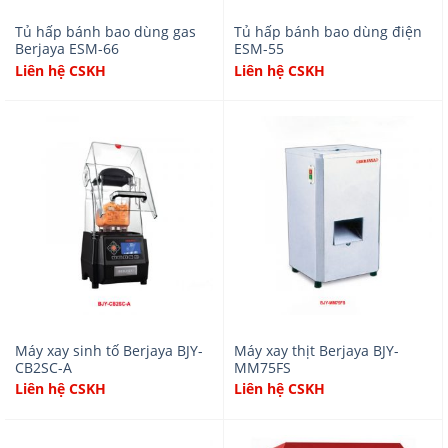
Tủ hấp bánh bao dùng gas
Tủ hấp bánh bao dùng điện
Berjaya ESM-66
ESM-55
Liên hệ CSKH
Liên hệ CSKH
Máy xay sinh tố Berjaya BJY-
Máy xay thịt Berjaya BJY-
CB2SC-A
MM75FS
Liên hệ CSKH
Liên hệ CSKH