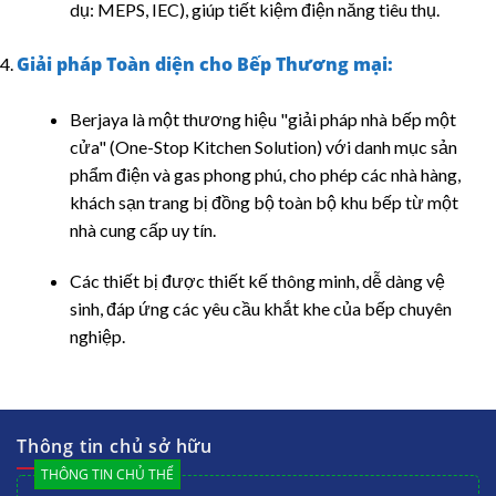
dụ: MEPS, IEC), giúp tiết kiệm điện năng tiêu thụ.
Giải pháp Toàn diện cho Bếp Thương mại:
Berjaya là một thương hiệu "giải pháp nhà bếp một
cửa" (One-Stop Kitchen Solution) với danh mục sản
phẩm điện và gas phong phú, cho phép các nhà hàng,
khách sạn trang bị đồng bộ toàn bộ khu bếp từ một
nhà cung cấp uy tín.
Các thiết bị được thiết kế thông minh, dễ dàng vệ
sinh, đáp ứng các yêu cầu khắt khe của bếp chuyên
nghiệp.
Thông tin chủ sở hữu
THÔNG TIN CHỦ THỂ