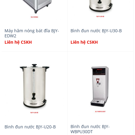
Máy hâm nóng bát đĩa BJY-
Bình đun nước BJY-U30-B
EDW2
Liên hệ CSKH
Liên hệ CSKH
Bình đun nước BJY-
Bình đun nước BJY-U20-B
WBPU30DT