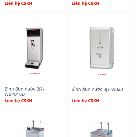
Liên hệ CSKH
Liên hệ CSKH
Bình đun nước BJY-
Bình đun nước BJY-WB23
WBPU10DT
Liên hệ CSKH
Liên hệ CSKH