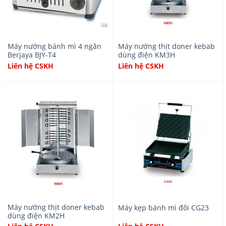
Máy nướng bánh mì 4 ngăn
Máy nướng thịt doner kebab
Berjaya BJY-T4
dùng điện KM3H
Liên hệ CSKH
Liên hệ CSKH
Máy nướng thịt doner kebab
Máy kẹp bánh mì đôi CG23
dùng điện KM2H