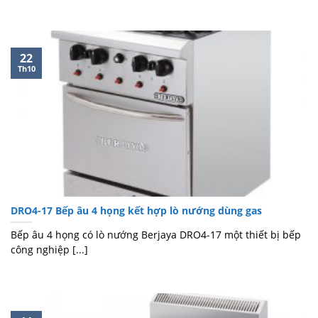
22
Th10
DRO4-17 Bếp âu 4 họng kết hợp lò nướng dùng gas
Bếp âu 4 họng có lò nướng Berjaya DRO4-17 một thiết bị bếp
công nghiệp [...]