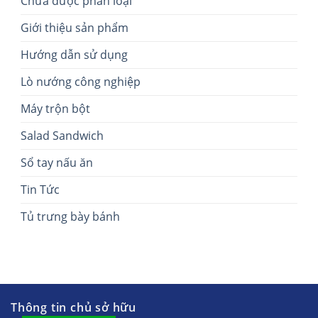
Chưa được phân loại
Giới thiệu sản phẩm
Hướng dẫn sử dụng
Lò nướng công nghiệp
Máy trộn bột
Salad Sandwich
Sổ tay nấu ăn
Tin Tức
Tủ trưng bày bánh
Thông tin chủ sở hữu