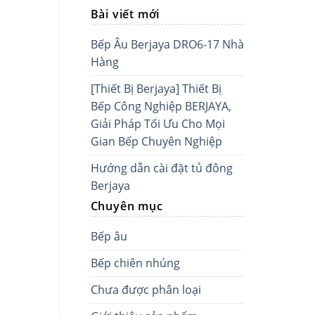
Bài viết mới
Bếp Âu Berjaya DRO6-17 Nhà
Hàng
[Thiết Bị Berjaya] Thiết Bị
Bếp Công Nghiệp BERJAYA,
Giải Pháp Tối Ưu Cho Mọi
Gian Bếp Chuyên Nghiệp
Hướng dẫn cài đặt tủ đông
Berjaya
Chuyên mục
Bếp âu
Bếp chiên nhúng
Chưa được phân loại