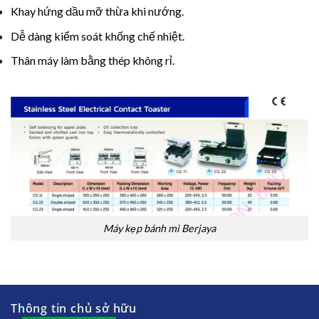
Khay hứng dầu mỡ thừa khi nướng.
Dễ dàng kiểm soát khống chế nhiệt.
Thân máy làm bằng thép không rỉ.
Máy kẹp bánh mì Berjaya
Thông tin chủ sở hữu