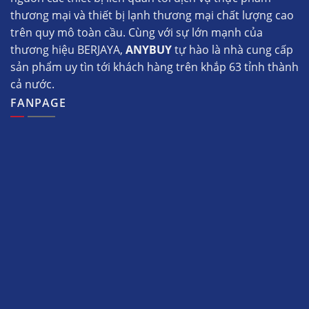
thương mại và thiết bị lạnh thương mại chất lượng cao
trên quy mô toàn cầu. Cùng với sự lớn mạnh của
thương hiệu BERJAYA,
ANYBUY
tự hào là nhà cung cấp
sản phẩm uy tìn tới khách hàng trên khắp 63 tỉnh thành
cả nước.
FANPAGE