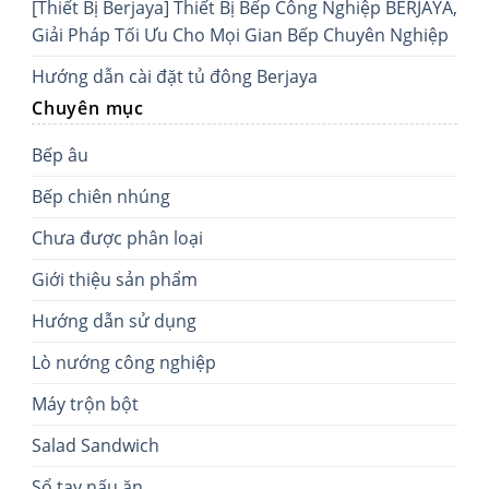
[Thiết Bị Berjaya] Thiết Bị Bếp Công Nghiệp BERJAYA,
Giải Pháp Tối Ưu Cho Mọi Gian Bếp Chuyên Nghiệp
Hướng dẫn cài đặt tủ đông Berjaya
Chuyên mục
Bếp âu
Bếp chiên nhúng
Chưa được phân loại
Giới thiệu sản phẩm
Hướng dẫn sử dụng
Lò nướng công nghiệp
Máy trộn bột
Salad Sandwich
Sổ tay nấu ăn