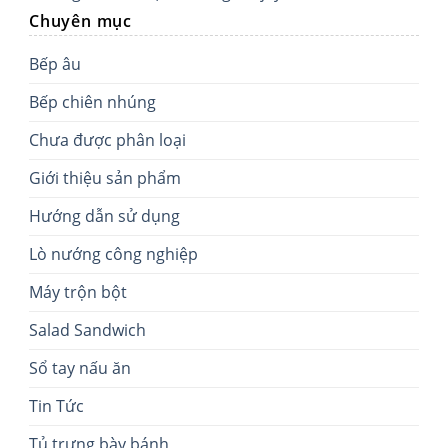
Chuyên mục
Bếp âu
Bếp chiên nhúng
Chưa được phân loại
Giới thiệu sản phẩm
Hướng dẫn sử dụng
Lò nướng công nghiệp
Máy trộn bột
Salad Sandwich
Sổ tay nấu ăn
Tin Tức
Tủ trưng bày bánh