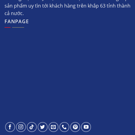
sản phẩm uy tìn tới khách hàng trên khắp 63 tỉnh thành
cả nước.
FANPAGE