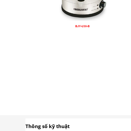
Thông số kỹ thuật