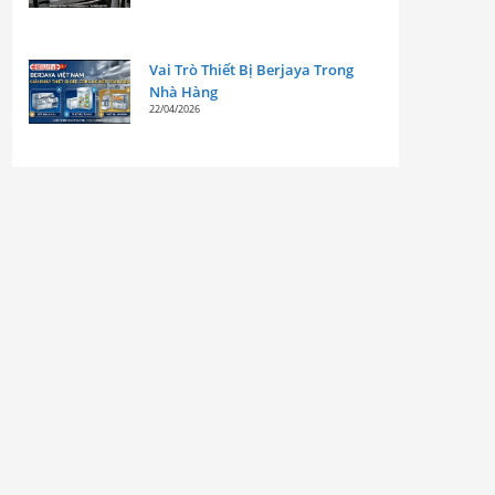
Vai Trò Thiết Bị Berjaya Trong
Nhà Hàng
22/04/2026