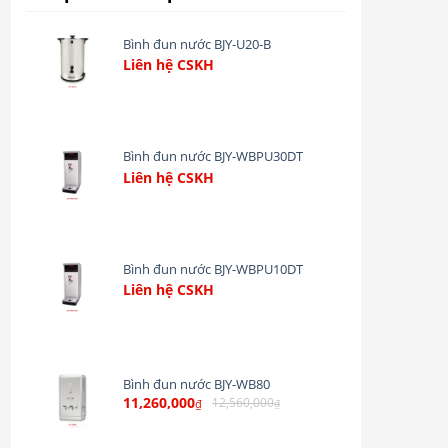
Bình đun nước BJY-U20-B
Liên hệ CSKH
Bình đun nước BJY-WBPU30DT
Liên hệ CSKH
Bình đun nước BJY-WBPU10DT
Liên hệ CSKH
Bình đun nước BJY-WB80
11,260,000
12,560,000
₫
₫