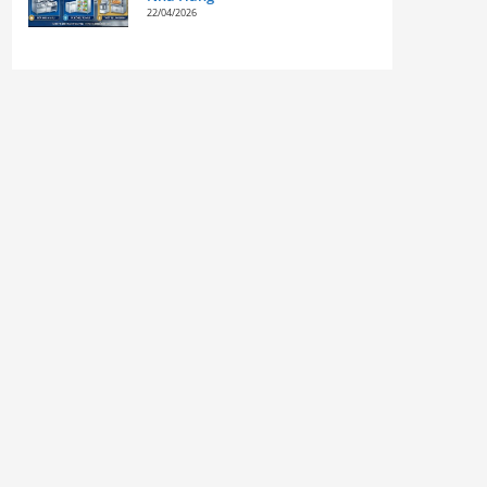
22/04/2026