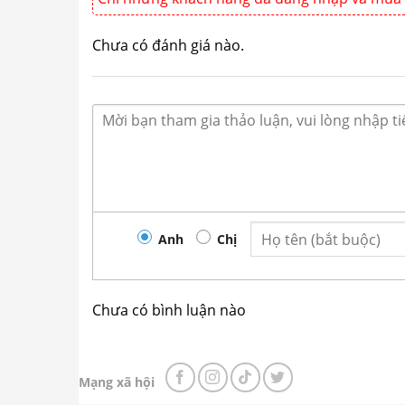
Chưa có đánh giá nào.
Anh
Chị
Chưa có bình luận nào
Mạng xã hội