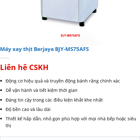
Máy xay thịt Berjaya BJY-MS75AFS
Liên hệ CSKH
Động cơ hiệu quả và truyền động bánh răng chính xác
Dễ vận hành và tiết kiệm thời gian
Đáng tin cậy trong các điều kiện khắt khe nhất
Độ bền cao và lâu dài
Thiết kế hấp dẫn, nhỏ gọn phù hợp với mọi nhà bếp hoặc siêu
thị