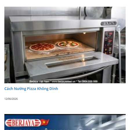
Cách Nướng Pizza Không Dính
12/06/2026