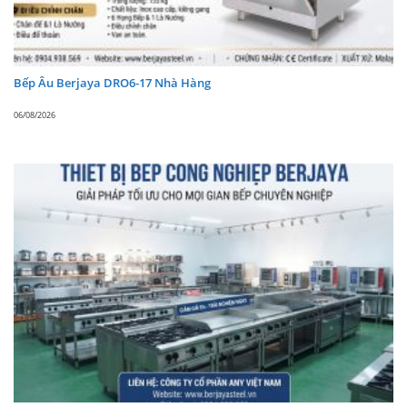
Bếp Âu Berjaya DRO6-17 Nhà Hàng
06/08/2026