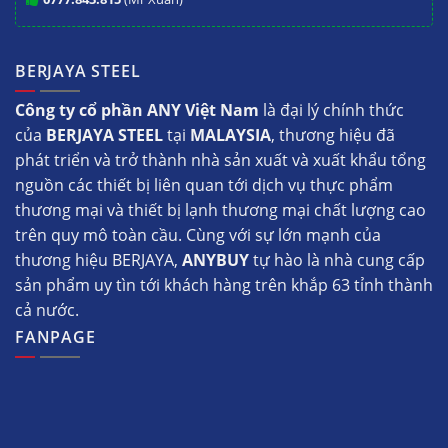
BERJAYA STEEL
Công ty cổ phần ANY Việt Nam
là đại lý chính thức
của
BERJAYA STEEL
tại
MALAYSIA
, thương hiệu đã
phát triển và trở thành nhà sản xuất và xuất khẩu tổng
nguồn các thiết bị liên quan tới dịch vụ thực phẩm
thương mại và thiết bị lạnh thương mại chất lượng cao
trên quy mô toàn cầu. Cùng với sự lớn mạnh của
thương hiệu BERJAYA,
ANYBUY
tự hào là nhà cung cấp
sản phẩm uy tìn tới khách hàng trên khắp 63 tỉnh thành
cả nước.
FANPAGE