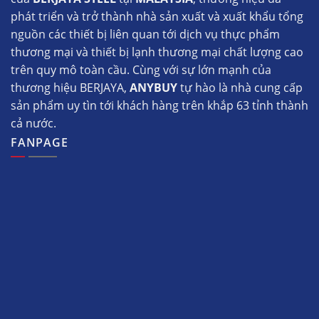
phát triển và trở thành nhà sản xuất và xuất khẩu tổng
nguồn các thiết bị liên quan tới dịch vụ thực phẩm
thương mại và thiết bị lạnh thương mại chất lượng cao
trên quy mô toàn cầu. Cùng với sự lớn mạnh của
thương hiệu BERJAYA,
ANYBUY
tự hào là nhà cung cấp
sản phẩm uy tìn tới khách hàng trên khắp 63 tỉnh thành
cả nước.
FANPAGE