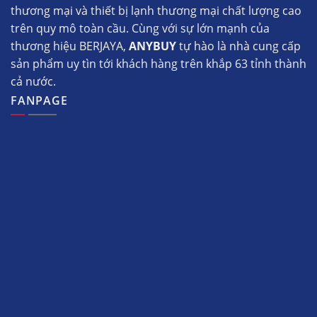
thương mại và thiết bị lạnh thương mại chất lượng cao
trên quy mô toàn cầu. Cùng với sự lớn mạnh của
thương hiệu BERJAYA,
ANYBUY
tự hào là nhà cung cấp
sản phẩm uy tìn tới khách hàng trên khắp 63 tỉnh thành
cả nước.
FANPAGE