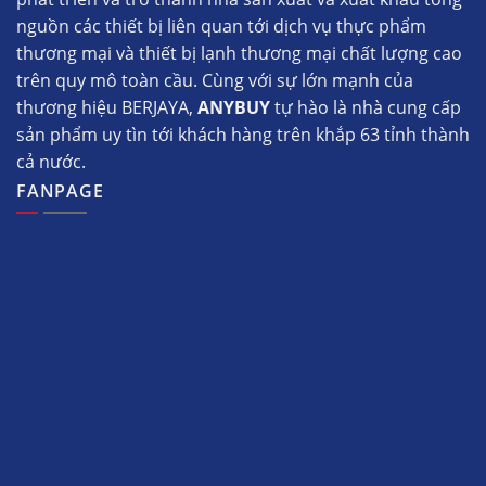
nguồn các thiết bị liên quan tới dịch vụ thực phẩm
thương mại và thiết bị lạnh thương mại chất lượng cao
trên quy mô toàn cầu. Cùng với sự lớn mạnh của
thương hiệu BERJAYA,
ANYBUY
tự hào là nhà cung cấp
sản phẩm uy tìn tới khách hàng trên khắp 63 tỉnh thành
cả nước.
FANPAGE