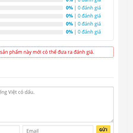
0%
| 0 đánh giá
0%
| 0 đánh giá
0%
| 0 đánh giá
0%
| 0 đánh giá
sản phẩm này mới có thể đưa ra đánh giá.
GỬI