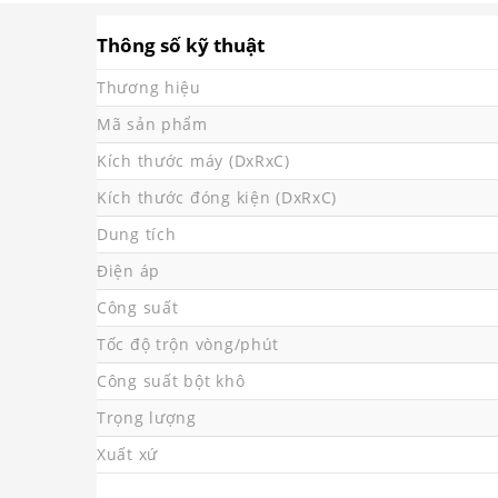
Thông số kỹ thuật
Thương hiệu
Mã sản phẩm
Kích thước máy (DxRxC)
Kích thước đóng kiện (DxRxC)
Dung tích
Điện áp
Công suất
Tốc độ trộn vòng/phút
Công suất bột khô
Trọng lượng
Xuất xứ