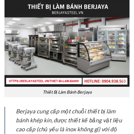
Thiết Bị Làm Bánh Berjaya
Berjaya cung cấp một chuỗi thiết bị làm
bánh khép kín, được thiết kế bằng vật liệu
cao cấp (chủ yếu là inox không gỉ) với độ