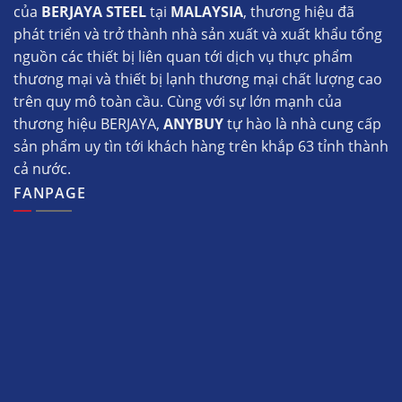
của
BERJAYA STEEL
tại
MALAYSIA
, thương hiệu đã
phát triển và trở thành nhà sản xuất và xuất khẩu tổng
nguồn các thiết bị liên quan tới dịch vụ thực phẩm
thương mại và thiết bị lạnh thương mại chất lượng cao
trên quy mô toàn cầu. Cùng với sự lớn mạnh của
thương hiệu BERJAYA,
ANYBUY
tự hào là nhà cung cấp
sản phẩm uy tìn tới khách hàng trên khắp 63 tỉnh thành
cả nước.
FANPAGE