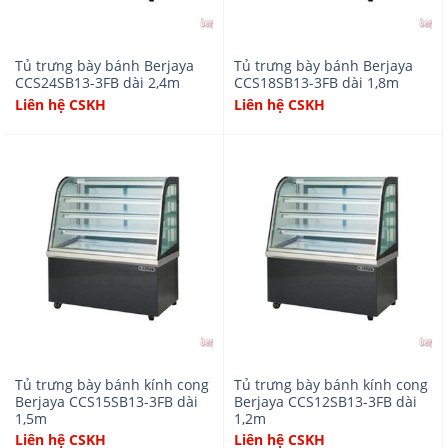
Tủ trưng bày bánh Berjaya
Tủ trưng bày bánh Berjaya
CCS24SB13-3FB dài 2,4m
CCS18SB13-3FB dài 1,8m
Liên hệ CSKH
Liên hệ CSKH
Tủ trưng bày bánh kính cong
Tủ trưng bày bánh kính cong
Berjaya CCS15SB13-3FB dài
Berjaya CCS12SB13-3FB dài
1,5m
1,2m
Liên hệ CSKH
Liên hệ CSKH