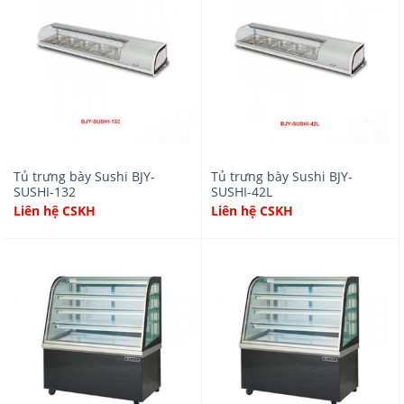
Tủ trưng bày Sushi BJY-
Tủ trưng bày Sushi BJY-
SUSHI-132
SUSHI-42L
Liên hệ CSKH
Liên hệ CSKH