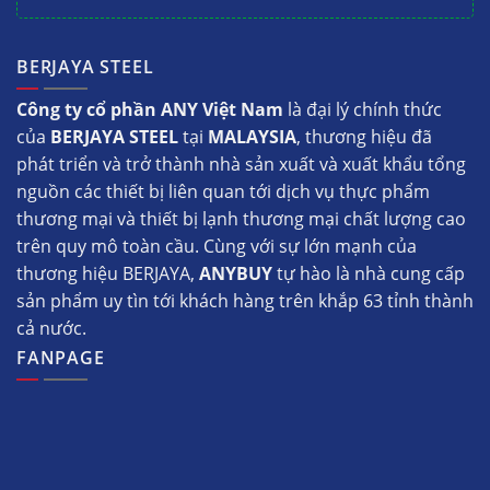
BERJAYA STEEL
Công ty cổ phần ANY Việt Nam
là đại lý chính thức
của
BERJAYA STEEL
tại
MALAYSIA
, thương hiệu đã
phát triển và trở thành nhà sản xuất và xuất khẩu tổng
nguồn các thiết bị liên quan tới dịch vụ thực phẩm
thương mại và thiết bị lạnh thương mại chất lượng cao
trên quy mô toàn cầu. Cùng với sự lớn mạnh của
thương hiệu BERJAYA,
ANYBUY
tự hào là nhà cung cấp
sản phẩm uy tìn tới khách hàng trên khắp 63 tỉnh thành
cả nước.
FANPAGE