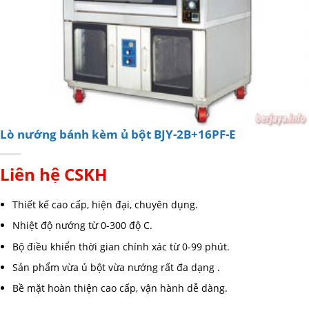
Lò nướng bánh kèm ủ bột BJY-2B+16PF-E
Liên hệ CSKH
Thiết kế cao cấp, hiện đại, chuyên dụng.
Nhiệt độ nướng từ 0-300 độ C.
Bộ điều khiển thời gian chính xác từ 0-99 phút.
Sản phẩm vừa ủ bột vừa nướng rất đa dạng .
Bề mặt hoàn thiện cao cấp, vận hành dễ dàng.