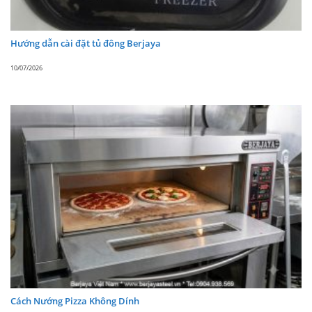
Hướng dẫn cài đặt tủ đông Berjaya
10/07/2026
Cách Nướng Pizza Không Dính