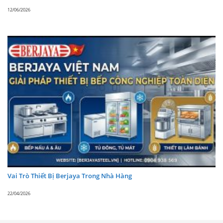
12/06/2026
Vai Trò Thiết Bị Berjaya Trong Nhà Hàng
22/04/2026