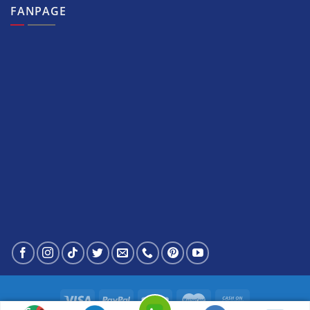
FANPAGE