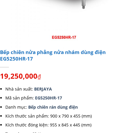
Bếp chiên nửa phẳng nửa nhám dùng điện
EG5250HR-17
19,250,000
₫
Nhà sản xuất:
BERJAYA
Mã sản phẩm:
EG5250HR-17
Danh mục:
Bếp chiên rán dùng điện
Kích thước sản phẩm: 900 x 790 x 455 (mm)
Kích thước đóng kiện: 955 x 845 x 445 (mm)