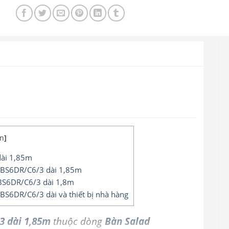
n
]
dài 1,85m
a BS6DR/C6/3 dài 1,85m
 BS6DR/C6/3 dài 1,8m
BS6DR/C6/3 dài và thiết bị nhà hàng
3 dài 1,85m
thuộc dòng
Bàn Salad