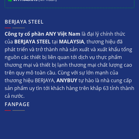
BERJAYA STEEL
Công ty cổ phần ANY Việt Nam
là đại lý chính thức
của
BERJAYA STEEL
tại
MALAYSIA
, thương hiệu đã
phát triển và trở thành nhà sản xuất và xuất khẩu tổng
nguồn các thiết bị liên quan tới dịch vụ thực phẩm
thương mại và thiết bị lạnh thương mại chất lượng cao
trên quy mô toàn cầu. Cùng với sự lớn mạnh của
thương hiệu BERJAYA,
ANYBUY
tự hào là nhà cung cấp
sản phẩm uy tìn tới khách hàng trên khắp 63 tỉnh thành
cả nước.
FANPAGE