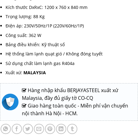
Kích thước DxRxC: 1200 x 760 x 840 mm
Trọng lượng: 88 Kg
Điện áp: 230V/50Hz/1P (220V/60Hz/1P)
Công suất: 362 W
Bảng điều khiển: Kỹ thuật số
Hệ thống làm lạnh quạt gió / Không đóng tuyết
Sử dụng chất làm lạnh gas R404a
Xuất xứ:
MALAYSIA
Hàng nhập khẩu BERJAYASTEEL xuất xứ
Malaysia, đầy đủ giấy tờ CO-CQ
Giao hàng toàn quốc - Miễn phí vận chuyển
nội thành Hà Nội - HCM.