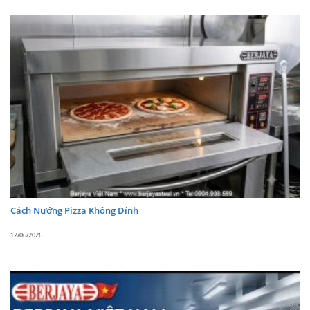
Cách Nướng Pizza Không Dính
12/06/2026