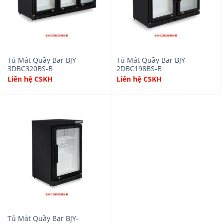
Tủ Mát Quầy Bar BJY-
Tủ Mát Quầy Bar BJY-
3DBC320BS-B
2DBC198BS-B
Liên hệ CSKH
Liên hệ CSKH
Tủ Mát Quầy Bar BJY-