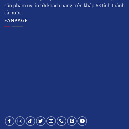
sản phẩm uy tìn tới khách hàng trên khắp 63 tỉnh thành
cả nước.
FANPAGE