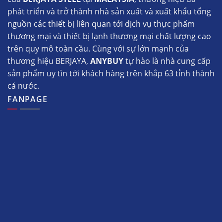
phát triển và trở thành nhà sản xuất và xuất khẩu tổng
nguồn các thiết bị liên quan tới dịch vụ thực phẩm
thương mại và thiết bị lạnh thương mại chất lượng cao
trên quy mô toàn cầu. Cùng với sự lớn mạnh của
thương hiệu BERJAYA,
ANYBUY
tự hào là nhà cung cấp
sản phẩm uy tìn tới khách hàng trên khắp 63 tỉnh thành
cả nước.
FANPAGE