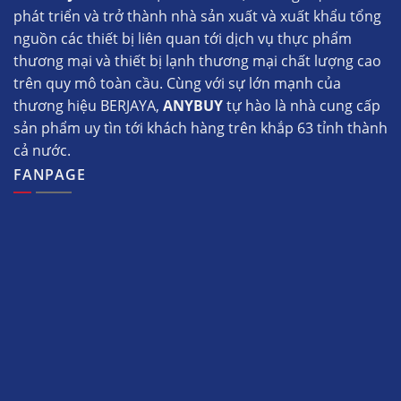
phát triển và trở thành nhà sản xuất và xuất khẩu tổng
nguồn các thiết bị liên quan tới dịch vụ thực phẩm
thương mại và thiết bị lạnh thương mại chất lượng cao
trên quy mô toàn cầu. Cùng với sự lớn mạnh của
thương hiệu BERJAYA,
ANYBUY
tự hào là nhà cung cấp
sản phẩm uy tìn tới khách hàng trên khắp 63 tỉnh thành
cả nước.
FANPAGE