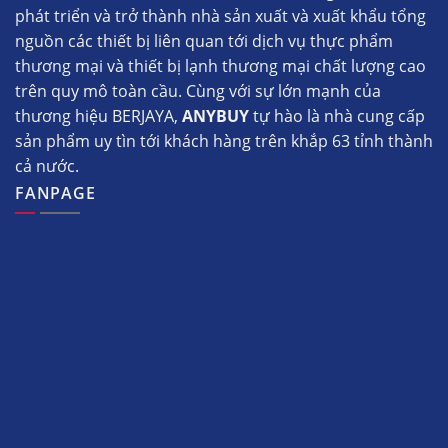
phát triển và trở thành nhà sản xuất và xuất khẩu tổng
nguồn các thiết bị liên quan tới dịch vụ thực phẩm
thương mại và thiết bị lạnh thương mại chất lượng cao
trên quy mô toàn cầu. Cùng với sự lớn mạnh của
thương hiệu BERJAYA,
ANYBUY
tự hào là nhà cung cấp
sản phẩm uy tìn tới khách hàng trên khắp 63 tỉnh thành
cả nước.
FANPAGE