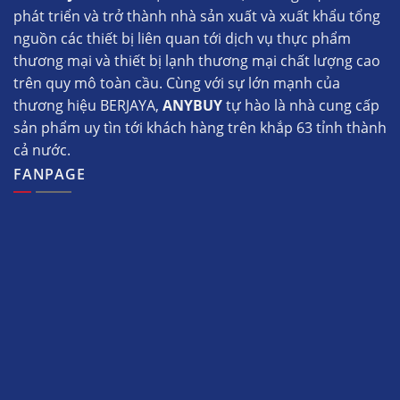
phát triển và trở thành nhà sản xuất và xuất khẩu tổng
nguồn các thiết bị liên quan tới dịch vụ thực phẩm
thương mại và thiết bị lạnh thương mại chất lượng cao
trên quy mô toàn cầu. Cùng với sự lớn mạnh của
thương hiệu BERJAYA,
ANYBUY
tự hào là nhà cung cấp
sản phẩm uy tìn tới khách hàng trên khắp 63 tỉnh thành
cả nước.
FANPAGE