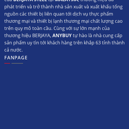
phát triển và trở thành nhà sản xuất và xuất khẩu tổng
nguồn các thiết bị liên quan tới dịch vụ thực phẩm
thương mại và thiết bị lạnh thương mại chất lượng cao
trên quy mô toàn cầu. Cùng với sự lớn mạnh của
thương hiệu BERJAYA,
ANYBUY
tự hào là nhà cung cấp
sản phẩm uy tìn tới khách hàng trên khắp 63 tỉnh thành
cả nước.
FANPAGE