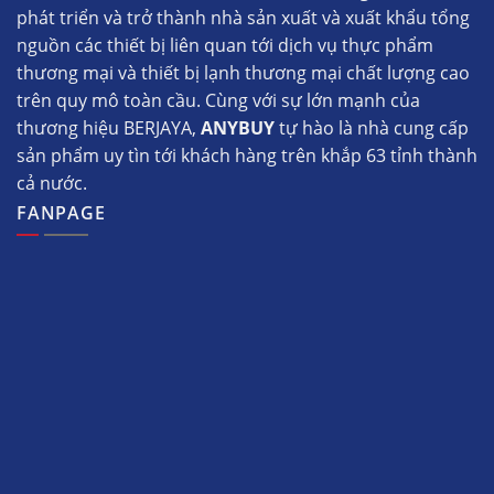
phát triển và trở thành nhà sản xuất và xuất khẩu tổng
nguồn các thiết bị liên quan tới dịch vụ thực phẩm
thương mại và thiết bị lạnh thương mại chất lượng cao
trên quy mô toàn cầu. Cùng với sự lớn mạnh của
thương hiệu BERJAYA,
ANYBUY
tự hào là nhà cung cấp
sản phẩm uy tìn tới khách hàng trên khắp 63 tỉnh thành
cả nước.
FANPAGE