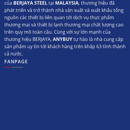
của
BERJAYA STEEL
tại
MALAYSIA
, thương hiệu đã
phát triển và trở thành nhà sản xuất và xuất khẩu tổng
nguồn các thiết bị liên quan tới dịch vụ thực phẩm
thương mại và thiết bị lạnh thương mại chất lượng cao
trên quy mô toàn cầu. Cùng với sự lớn mạnh của
thương hiệu BERJAYA,
ANYBUY
tự hào là nhà cung cấp
sản phẩm uy tìn tới khách hàng trên khắp 63 tỉnh thành
cả nước.
FANPAGE