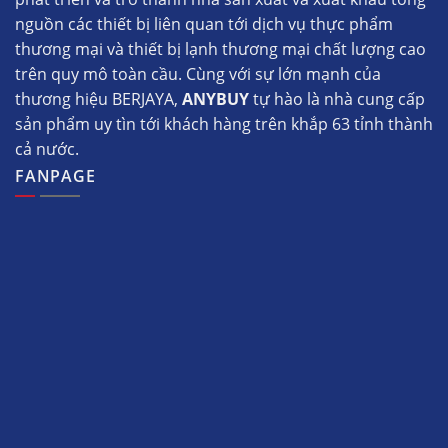
nguồn các thiết bị liên quan tới dịch vụ thực phẩm
thương mại và thiết bị lạnh thương mại chất lượng cao
trên quy mô toàn cầu. Cùng với sự lớn mạnh của
thương hiệu BERJAYA,
ANYBUY
tự hào là nhà cung cấp
sản phẩm uy tìn tới khách hàng trên khắp 63 tỉnh thành
cả nước.
FANPAGE