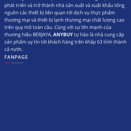
phát triển và trở thành nhà sản xuất và xuất khẩu tổng
nguồn các thiết bị liên quan tới dịch vụ thực phẩm
thương mại và thiết bị lạnh thương mại chất lượng cao
trên quy mô toàn cầu. Cùng với sự lớn mạnh của
thương hiệu BERJAYA,
ANYBUY
tự hào là nhà cung cấp
sản phẩm uy tìn tới khách hàng trên khắp 63 tỉnh thành
cả nước.
FANPAGE