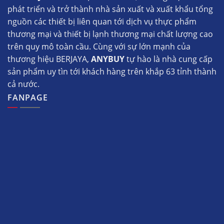
phát triển và trở thành nhà sản xuất và xuất khẩu tổng
nguồn các thiết bị liên quan tới dịch vụ thực phẩm
thương mại và thiết bị lạnh thương mại chất lượng cao
trên quy mô toàn cầu. Cùng với sự lớn mạnh của
thương hiệu BERJAYA,
ANYBUY
tự hào là nhà cung cấp
sản phẩm uy tìn tới khách hàng trên khắp 63 tỉnh thành
cả nước.
FANPAGE