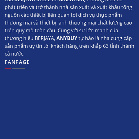
phát triển và trở thành nhà sản xuất và xuất khẩu tổng
nguồn các thiết bị liên quan tới dịch vụ thực phẩm
thương mại và thiết bị lạnh thương mại chất lượng cao
trên quy mô toàn cầu. Cùng với sự lớn mạnh của
thương hiệu BERJAYA,
ANYBUY
tự hào là nhà cung cấp
sản phẩm uy tìn tới khách hàng trên khắp 63 tỉnh thành
cả nước.
FANPAGE