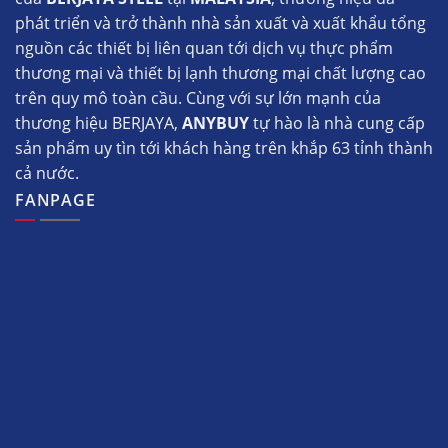
phát triển và trở thành nhà sản xuất và xuất khẩu tổng
nguồn các thiết bị liên quan tới dịch vụ thực phẩm
thương mại và thiết bị lạnh thương mại chất lượng cao
trên quy mô toàn cầu. Cùng với sự lớn mạnh của
thương hiệu BERJAYA,
ANYBUY
tự hào là nhà cung cấp
sản phẩm uy tìn tới khách hàng trên khắp 63 tỉnh thành
cả nước.
FANPAGE