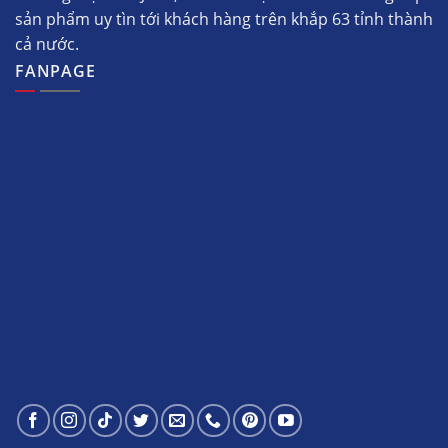
sản phẩm uy tìn tới khách hàng trên khắp 63 tỉnh thành
cả nước.
FANPAGE