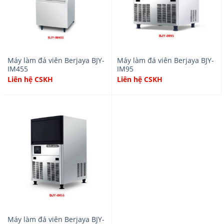
Máy làm đá viên Berjaya BJY-
Máy làm đá viên Berjaya BJY-
IM455
IM95
Liên hệ CSKH
Liên hệ CSKH
Máy làm đá viên Berjaya BJY-