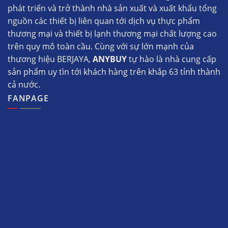
phát triển và trở thành nhà sản xuất và xuất khẩu tổng
nguồn các thiết bị liên quan tới dịch vụ thực phẩm
thương mại và thiết bị lạnh thương mại chất lượng cao
trên quy mô toàn cầu. Cùng với sự lớn mạnh của
thương hiệu BERJAYA,
ANYBUY
tự hào là nhà cung cấp
sản phẩm uy tìn tới khách hàng trên khắp 63 tỉnh thành
cả nước.
FANPAGE