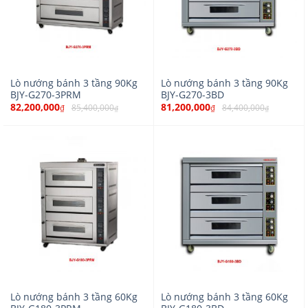
Lò nướng bánh 3 tầng 90Kg
Lò nướng bánh 3 tầng 90Kg
BJY-G270-3PRM
BJY-G270-3BD
82,200,000
81,200,000
85,400,000
84,400,000
₫
₫
₫
₫
Lò nướng bánh 3 tầng 60Kg
Lò nướng bánh 3 tầng 60Kg