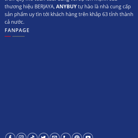
thương hiệu BERJAYA,
ANYBUY
tự hào là nhà cung cấp
sản phẩm uy tìn tới khách hàng trên khắp 63 tỉnh thành
cả nước.
FANPAGE