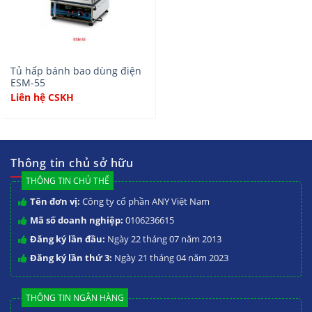
Tủ hấp bánh bao dùng điện
ESM-55
Liên hệ CSKH
Thông tin chủ sở hữu
THÔNG TIN CHỦ THỂ
Tên đơn vị:
Công ty cổ phần ANY Việt Nam
Mã số doanh nghiệp:
0106236615
Đăng ký lần đầu:
Ngày 22 tháng 07 năm 2013
Đăng ký lần thứ 3:
Ngày 21 tháng 04 năm 2023
THÔNG TIN NGÂN HÀNG