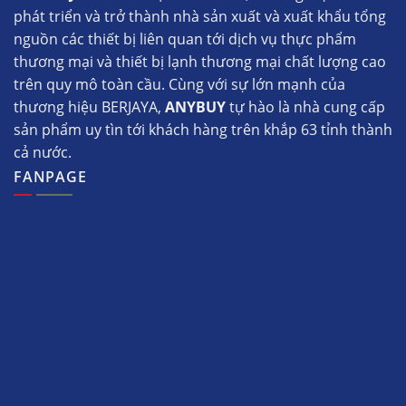
phát triển và trở thành nhà sản xuất và xuất khẩu tổng
nguồn các thiết bị liên quan tới dịch vụ thực phẩm
thương mại và thiết bị lạnh thương mại chất lượng cao
trên quy mô toàn cầu. Cùng với sự lớn mạnh của
thương hiệu BERJAYA,
ANYBUY
tự hào là nhà cung cấp
sản phẩm uy tìn tới khách hàng trên khắp 63 tỉnh thành
cả nước.
FANPAGE