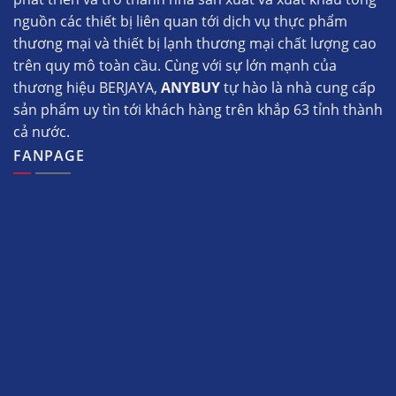
nguồn các thiết bị liên quan tới dịch vụ thực phẩm
thương mại và thiết bị lạnh thương mại chất lượng cao
trên quy mô toàn cầu. Cùng với sự lớn mạnh của
thương hiệu BERJAYA,
ANYBUY
tự hào là nhà cung cấp
sản phẩm uy tìn tới khách hàng trên khắp 63 tỉnh thành
cả nước.
FANPAGE