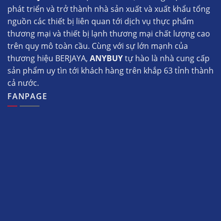
phát triển và trở thành nhà sản xuất và xuất khẩu tổng
nguồn các thiết bị liên quan tới dịch vụ thực phẩm
thương mại và thiết bị lạnh thương mại chất lượng cao
trên quy mô toàn cầu. Cùng với sự lớn mạnh của
thương hiệu BERJAYA,
ANYBUY
tự hào là nhà cung cấp
sản phẩm uy tìn tới khách hàng trên khắp 63 tỉnh thành
cả nước.
FANPAGE