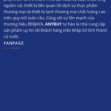
nguồn các thiết bị liên quan tới dịch vụ thực phẩm
thương mại và thiết bị lạnh thương mại chất lượng cao
trên quy mô toàn cầu. Cùng với sự lớn mạnh của
thương hiệu BERJAYA,
ANYBUY
tự hào là nhà cung cấp
sản phẩm uy tìn tới khách hàng trên khắp 63 tỉnh thành
cả nước.
FANPAGE