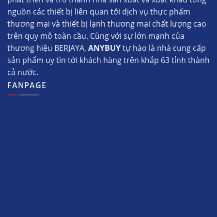
nguồn các thiết bị liên quan tới dịch vụ thực phẩm
thương mại và thiết bị lạnh thương mại chất lượng cao
trên quy mô toàn cầu. Cùng với sự lớn mạnh của
thương hiệu BERJAYA,
ANYBUY
tự hào là nhà cung cấp
sản phẩm uy tìn tới khách hàng trên khắp 63 tỉnh thành
cả nước.
FANPAGE