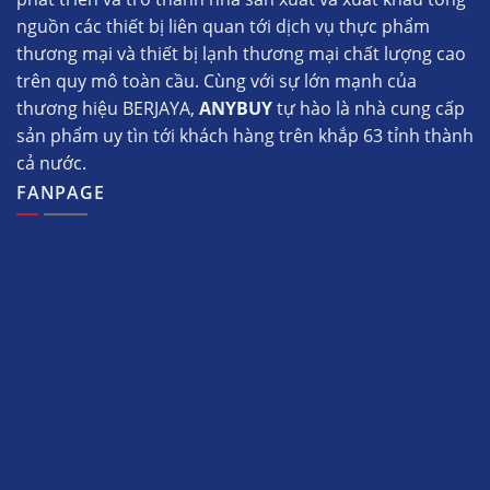
nguồn các thiết bị liên quan tới dịch vụ thực phẩm
thương mại và thiết bị lạnh thương mại chất lượng cao
trên quy mô toàn cầu. Cùng với sự lớn mạnh của
thương hiệu BERJAYA,
ANYBUY
tự hào là nhà cung cấp
sản phẩm uy tìn tới khách hàng trên khắp 63 tỉnh thành
cả nước.
FANPAGE