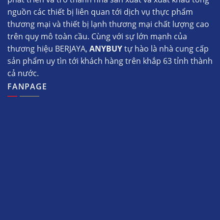
nguồn các thiết bị liên quan tới dịch vụ thực phẩm
thương mại và thiết bị lạnh thương mại chất lượng cao
trên quy mô toàn cầu. Cùng với sự lớn mạnh của
thương hiệu BERJAYA,
ANYBUY
tự hào là nhà cung cấp
sản phẩm uy tìn tới khách hàng trên khắp 63 tỉnh thành
cả nước.
FANPAGE