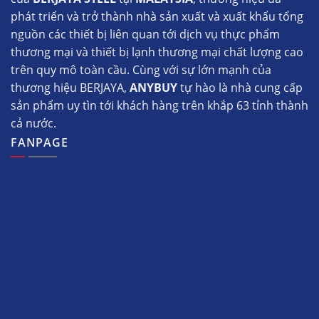
phát triển và trở thành nhà sản xuất và xuất khẩu tổng
nguồn các thiết bị liên quan tới dịch vụ thực phẩm
thương mại và thiết bị lạnh thương mại chất lượng cao
trên quy mô toàn cầu. Cùng với sự lớn mạnh của
thương hiệu BERJAYA,
ANYBUY
tự hào là nhà cung cấp
sản phẩm uy tìn tới khách hàng trên khắp 63 tỉnh thành
cả nước.
FANPAGE