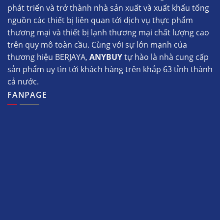
phát triển và trở thành nhà sản xuất và xuất khẩu tổng
nguồn các thiết bị liên quan tới dịch vụ thực phẩm
thương mại và thiết bị lạnh thương mại chất lượng cao
trên quy mô toàn cầu. Cùng với sự lớn mạnh của
thương hiệu BERJAYA,
ANYBUY
tự hào là nhà cung cấp
sản phẩm uy tìn tới khách hàng trên khắp 63 tỉnh thành
cả nước.
FANPAGE