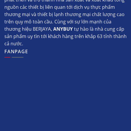
nguồn các thiết bị liên quan tới dịch vụ thực phẩm
thương mại và thiết bị lạnh thương mại chất lượng cao
trên quy mô toàn cầu. Cùng với sự lớn mạnh của
thương hiệu BERJAYA,
ANYBUY
tự hào là nhà cung cấp
sản phẩm uy tìn tới khách hàng trên khắp 63 tỉnh thành
cả nước.
FANPAGE