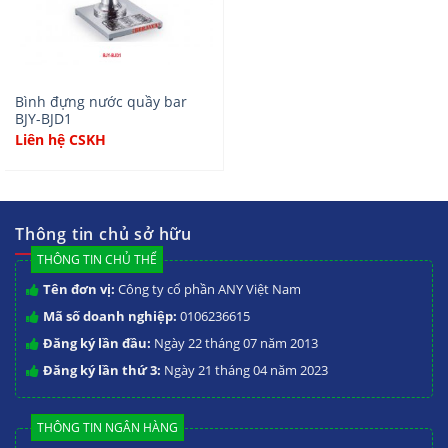
Bình đựng nước quầy bar
BJY-BJD1
Liên hệ CSKH
Thông tin chủ sở hữu
THÔNG TIN CHỦ THỂ
Tên đơn vị:
Công ty cổ phần ANY Việt Nam
Mã số doanh nghiệp:
0106236615
Đăng ký lần đầu:
Ngày 22 tháng 07 năm 2013
Đăng ký lần thứ 3:
Ngày 21 tháng 04 năm 2023
THÔNG TIN NGÂN HÀNG