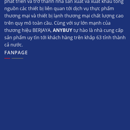
phát triển và trở thành nhà sản xuất và xuất khẩu tổng
nguồn các thiết bị liên quan tới dịch vụ thực phẩm
thương mại và thiết bị lạnh thương mại chất lượng cao
trên quy mô toàn cầu. Cùng với sự lớn mạnh của
thương hiệu BERJAYA,
ANYBUY
tự hào là nhà cung cấp
sản phẩm uy tìn tới khách hàng trên khắp 63 tỉnh thành
cả nước.
FANPAGE