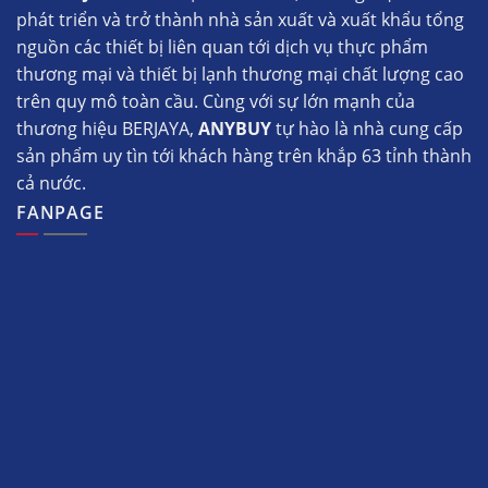
phát triển và trở thành nhà sản xuất và xuất khẩu tổng
nguồn các thiết bị liên quan tới dịch vụ thực phẩm
thương mại và thiết bị lạnh thương mại chất lượng cao
trên quy mô toàn cầu. Cùng với sự lớn mạnh của
thương hiệu BERJAYA,
ANYBUY
tự hào là nhà cung cấp
sản phẩm uy tìn tới khách hàng trên khắp 63 tỉnh thành
cả nước.
FANPAGE