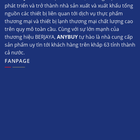
phát triển và trở thành nhà sản xuất và xuất khẩu tổng
nguồn các thiết bị liên quan tới dịch vụ thực phẩm
thương mại và thiết bị lạnh thương mại chất lượng cao
trên quy mô toàn cầu. Cùng với sự lớn mạnh của
thương hiệu BERJAYA,
ANYBUY
tự hào là nhà cung cấp
sản phẩm uy tìn tới khách hàng trên khắp 63 tỉnh thành
cả nước.
FANPAGE