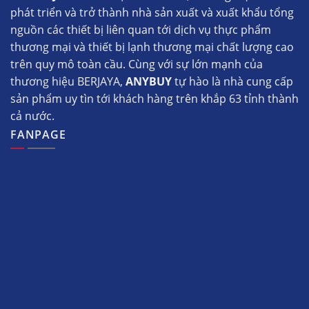
phát triển và trở thành nhà sản xuất và xuất khẩu tổng
nguồn các thiết bị liên quan tới dịch vụ thực phẩm
thương mại và thiết bị lạnh thương mại chất lượng cao
trên quy mô toàn cầu. Cùng với sự lớn mạnh của
thương hiệu BERJAYA,
ANYBUY
tự hào là nhà cung cấp
sản phẩm uy tìn tới khách hàng trên khắp 63 tỉnh thành
cả nước.
FANPAGE